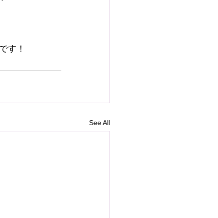
です！
See All