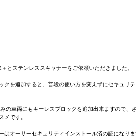
LA2＋とステンレススキャナーをご依頼いただきました。
ックを追加すると、普段の使い方を変えずにセキュリテ
付済みの車両にもキーレスブロックを追加出来ますので、
スメです。
ーはオーサーセキュリティインストール済の証になりま