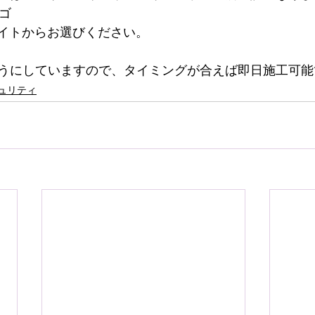
ロゴ
ワイトからお選びください。
うにしていますので、タイミングが合えば即日施工可能
ュリティ