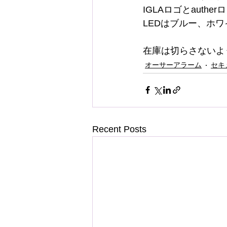
IGLAロゴとauther
LEDはブルー、ホ
在庫は切らさないよ
オーサーアラーム
セキ
Recent Posts