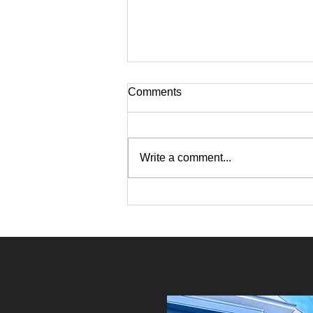
Comments
Write a comment...
ステンレススキャナーやブラ
ンクスペーススキャナー以外
の外向けアピールLED？？