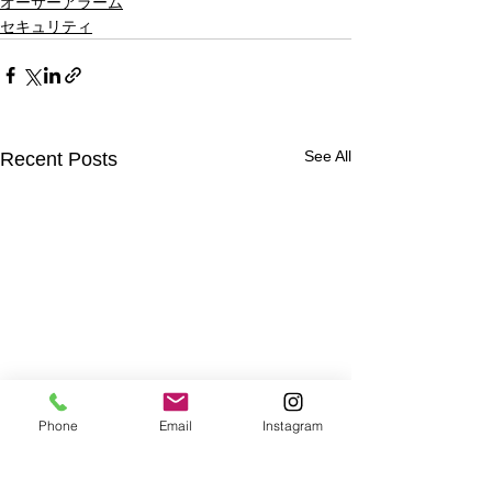
オーサーアラーム
セキュリティ
See All
Recent Posts
Phone
Email
Instagram