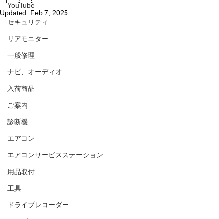
YouTube
Updated:
Feb 7, 2025
セキュリティ
リアモニター
一般修理
ナビ、オーディオ
入荷商品
ご案内
診断機
エアコン
エアコンサービスステーション
用品取付
工具
ドライブレコーダー