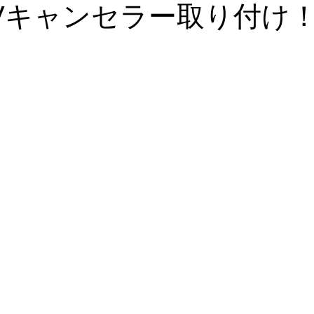
Vキャンセラー取り付け