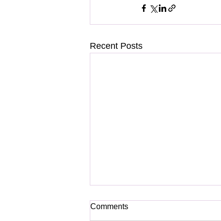
Recent Posts
Comments