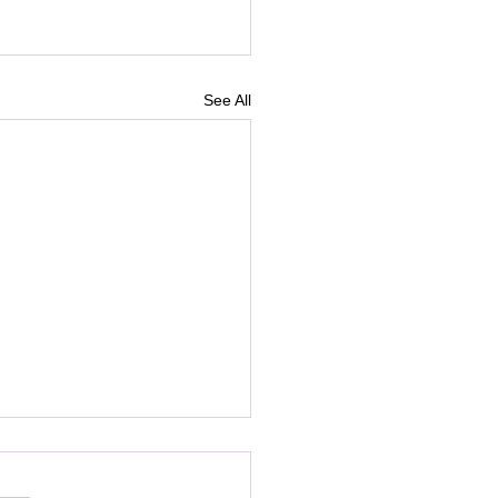
See All