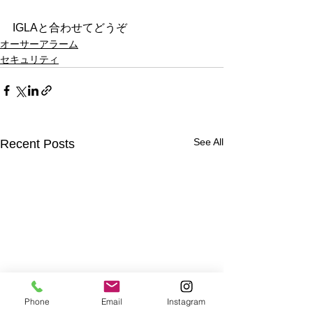
IGLAと合わせてどうぞ
オーサーアラーム
セキュリティ
See All
Recent Posts
Phone
Email
Instagram