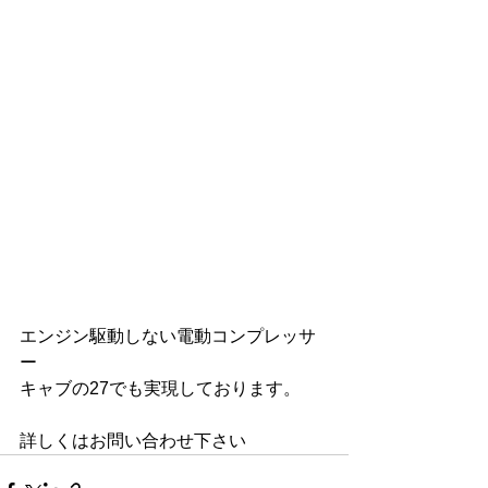
エンジン駆動しない電動コンプレッサ
ー
キャブの27でも実現しております。
詳しくはお問い合わせ下さい