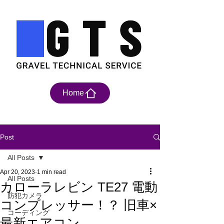
Home
Post
All Posts
Apr 20, 2023
1 min read
All Posts
カローラレビン TE27 電動
防犯カメラ
コンプレッサー！？ 旧車×
コーディング
最新エアコン