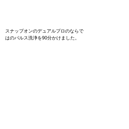
スナップオンのデュアルプロのならで
はのパルス洗浄を90分かけました。