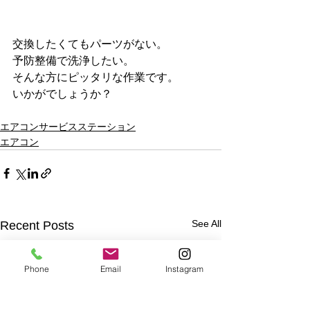
交換したくてもパーツがない。
予防整備で洗浄したい。
そんな方にピッタリな作業です。
いかがでしょうか？
エアコンサービスステーション
エアコン
See All
Recent Posts
Phone
Email
Instagram