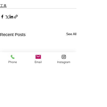
工具
See All
Recent Posts
Phone
Email
Instagram