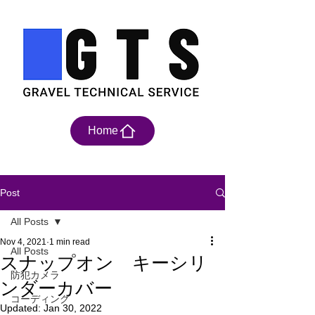
Home
Post
All Posts
Nov 4, 2021
1 min read
All Posts
スナップオン キーシリ
防犯カメラ
ンダーカバー
コーディング
Updated:
Jan 30, 2022