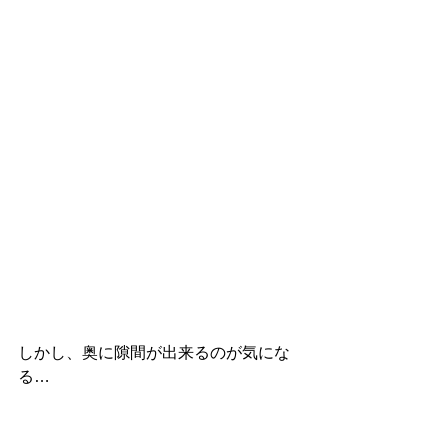
しかし、奥に隙間が出来るのが気にな
る…