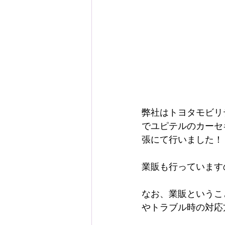
弊社はトヨタモビリ
でユピテルのカーセ
張にて行いました！
業販も行っています
なお、業販というこ
やトラブル時の対応