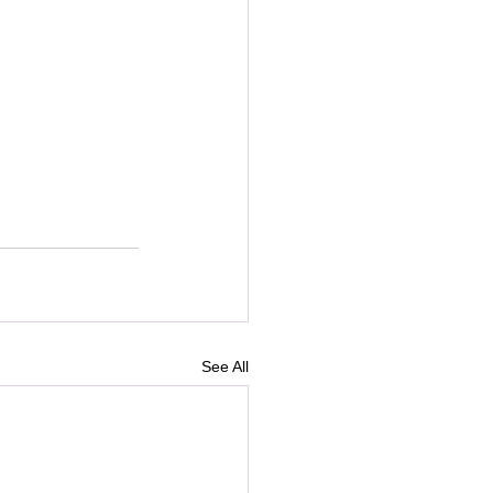
See All