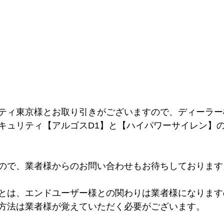
ティ東京様とお取り引きがございますので、ディーラー
キュリティ【アルゴスD1】と【ハイパワーサイレン】
ので、業者様からのお問い合わせもお待ちしております
とは、エンドユーザー様との関わりは業者様になります
方法は業者様が覚えていただく必要がございます。