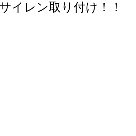
サイレン取り付け！！