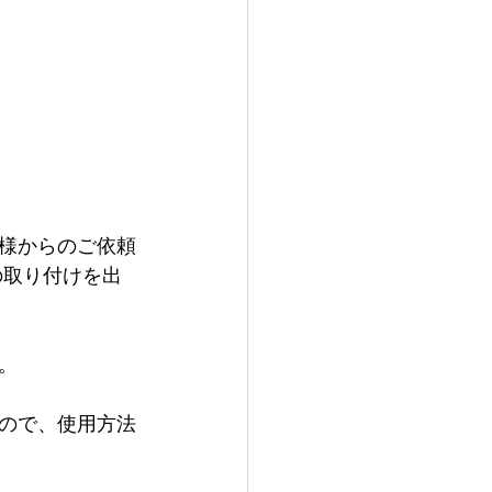
様からのご依頼
の取り付けを出
。
ので、使用方法