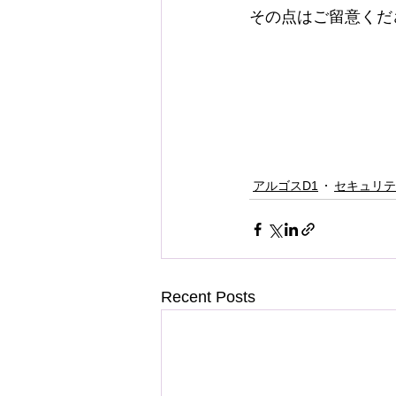
その点はご留意くだ
アルゴスD1
セキュリテ
Recent Posts