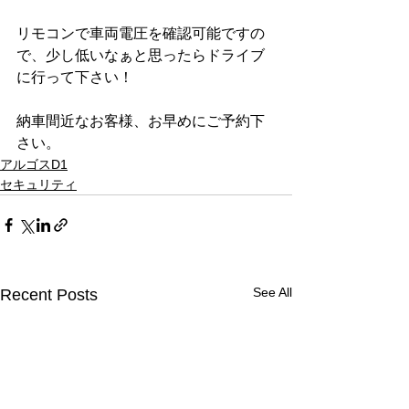
リモコンで車両電圧を確認可能ですの
で、少し低いなぁと思ったらドライブ
に行って下さい！
納車間近なお客様、お早めにご予約下
さい。
アルゴスD1
セキュリティ
See All
Recent Posts