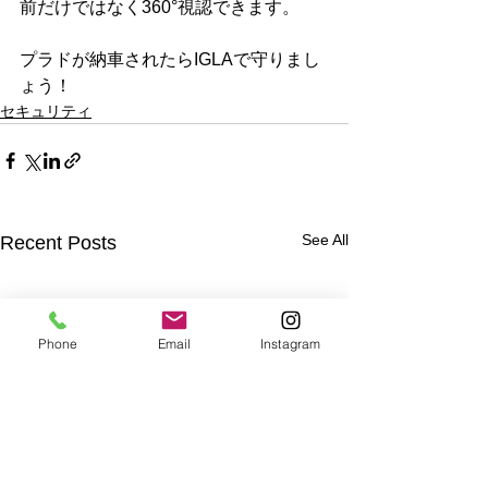
前だけではなく360°視認できます。
プラドが納車されたらIGLAで守りまし
ょう！
セキュリティ
See All
Recent Posts
Phone
Email
Instagram