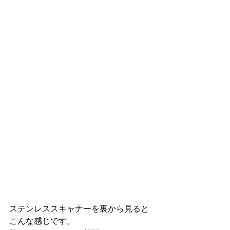
ステンレススキャナーを裏から見ると
こんな感じです。