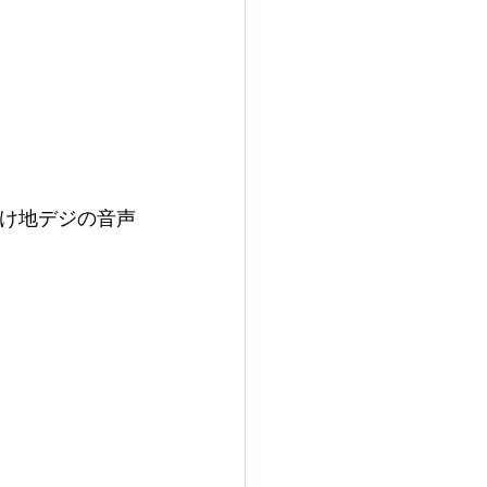
付け地デジの音声