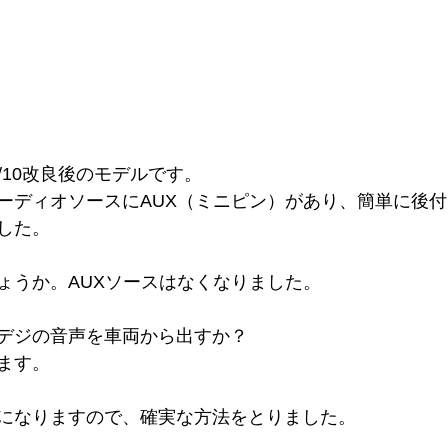
22/10改良後のモデルです。
ーディオソースにAUX（ミニピン）があり、簡単に後
した。
ょうか。AUXソースはなくなりました。
デジの音声を車両から出すか？
ます。
になりますので、確実な方法をとりました。