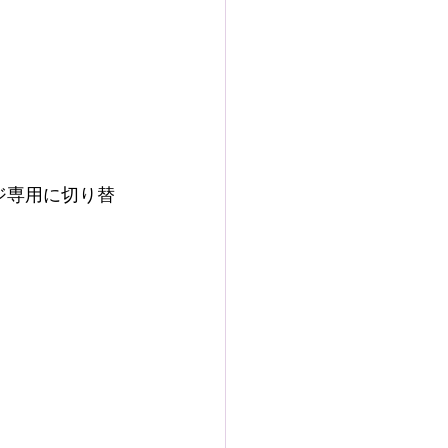
ジ専用に切り替