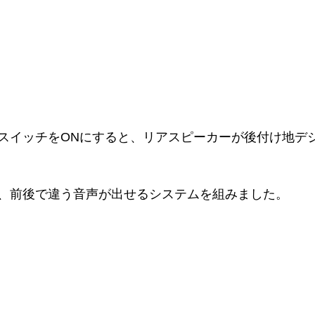
スイッチをONにすると、リアスピーカーが後付け地デ
、前後で違う音声が出せるシステムを組みました。