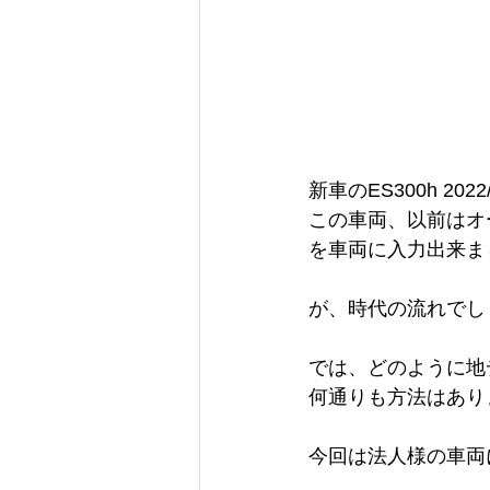
新車のES300h 20
この車両、以前はオ
を車両に入力出来ま
が、時代の流れでし
では、どのように地
何通りも方法はあり
今回は法人様の車両