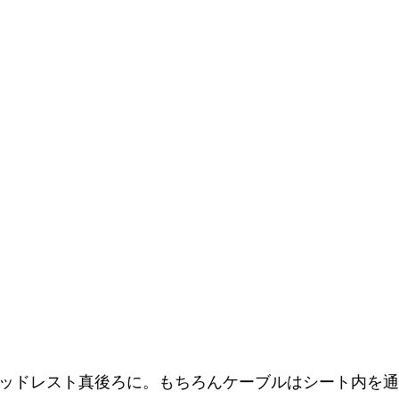
ヘッドレスト真後ろに。もちろんケーブルはシート内を