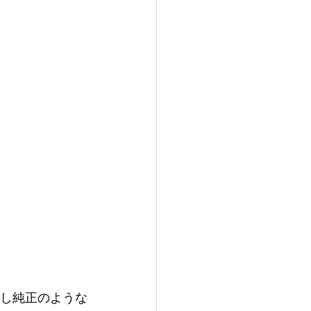
通し純正のような