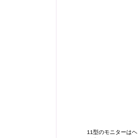
11型のモニターは