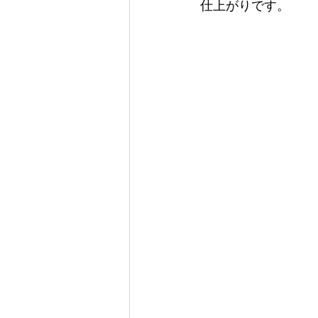
仕上がりです。