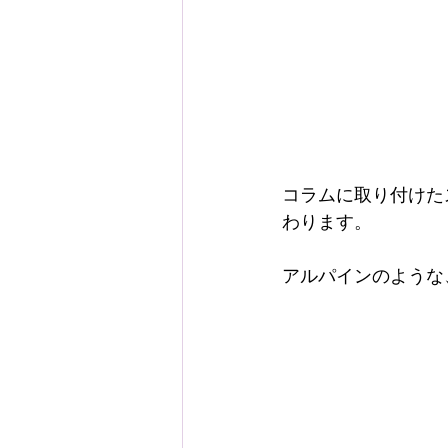
コラムに取り付けた
わります。
アルパインのような