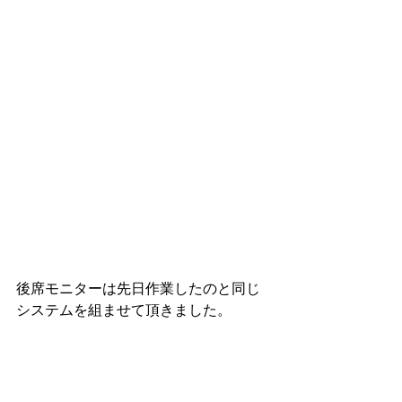
後席モニターは先日作業したのと同じ
システムを組ませて頂きました。