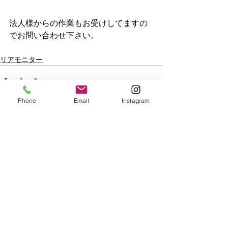
法人様からの作業もお受けしてますの
でお問い合わせ下さい。
リアモニター
Phone
Email
Instagram
See All
Recent Posts