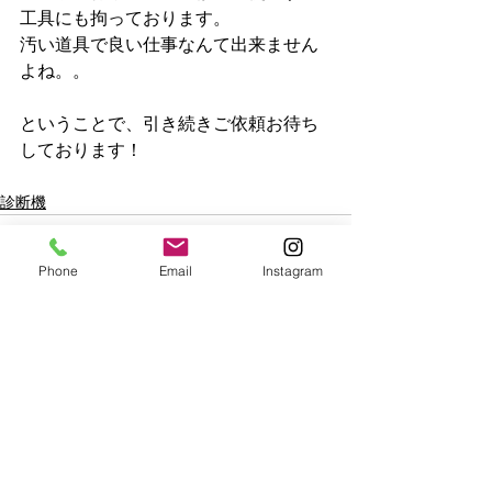
工具にも拘っております。
汚い道具で良い仕事なんて出来ません
よね。。
ということで、引き続きご依頼お待ち
しております！
診断機
Phone
Email
Instagram
See All
Recent Posts