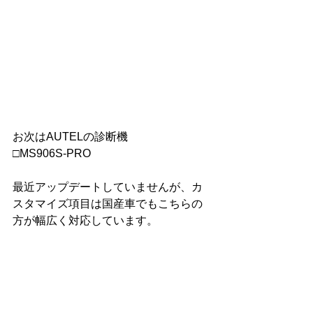
お次はAUTELの診断機
□MS906S-PRO
最近アップデートしていませんが、カ
スタマイズ項目は国産車でもこちらの
方が幅広く対応しています。