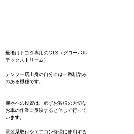
最後はトヨタ専用のGTS（グローバル
テックストリーム）
デンソー店出身の自分には一番馴染み
のある機種です。
機器への投資は、必ずお客様の大切な
お車の作業に反映すると信じて行って
います。
電装系取付やエアコン修理に使用する