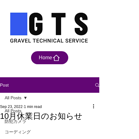
Home
Post
All Posts
Sep 23, 2022
1 min read
All Posts
10月休業日のお知らせ
防犯カメラ
コーディング