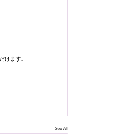
だけます。
See All