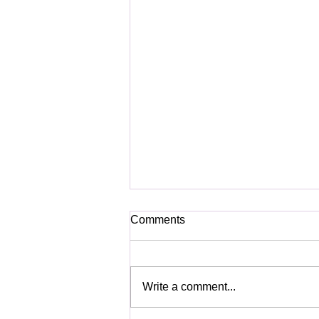
Comments
Write a comment...