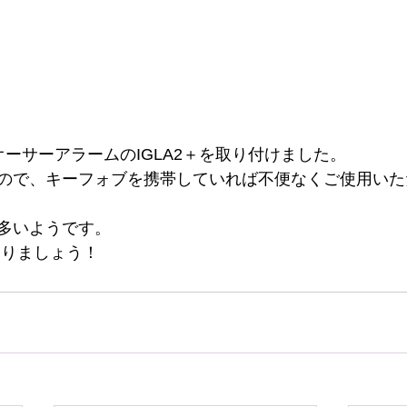
ーサーアラームのIGLA2＋を取り付けました。
ので、キーフォブを携帯していれば不便なくご使用いた
多いようです。
守りましょう！