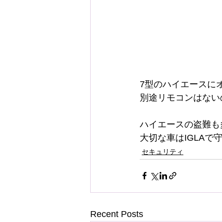
7型のハイエースにオ
別途リモコンはない
ハイエースの盗難も
大切な車はIGLAで
セキュリティ
Recent Posts