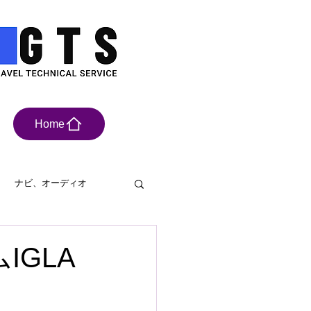
Home
ナビ、オーディオ
具
ドライブレコーダー
IGLA