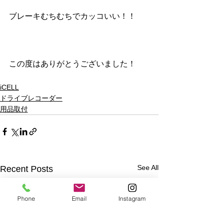
ブレーキむちむちでカッコいい！！
この度はありがとうございました！
iCELL
ドライブレコーダー
用品取付
See All
Recent Posts
Phone
Email
Instagram