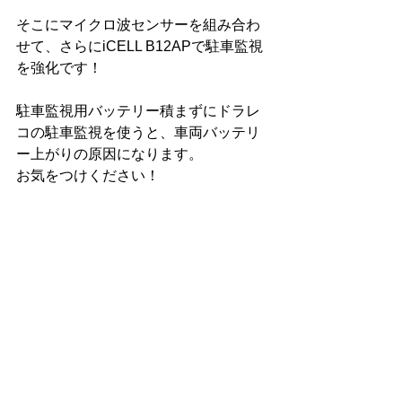
そこにマイクロ波センサーを組み合わ
せて、さらにiCELL B12APで駐車監視
を強化です！
駐車監視用バッテリー積まずにドラレ
コの駐車監視を使うと、車両バッテリ
ー上がりの原因になります。
お気をつけください！