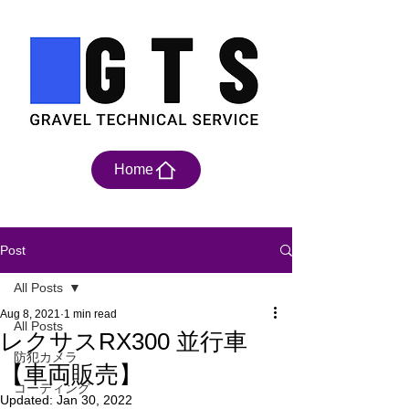
Home
Post
All Posts
Aug 8, 2021
1 min read
All Posts
レクサスRX300 並行車
防犯カメラ
【車両販売】
コーディング
Updated:
Jan 30, 2022