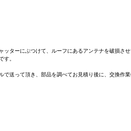
ャッターにぶつけて、ルーフにあるアンテナを破損させ
です。
ルで送って頂き、部品を調べてお見積り後に、交換作業