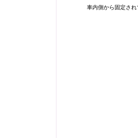
車内側から固定され