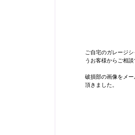
ご自宅のガレージシ
うお客様からご相談
破損部の画像をメー
頂きました。