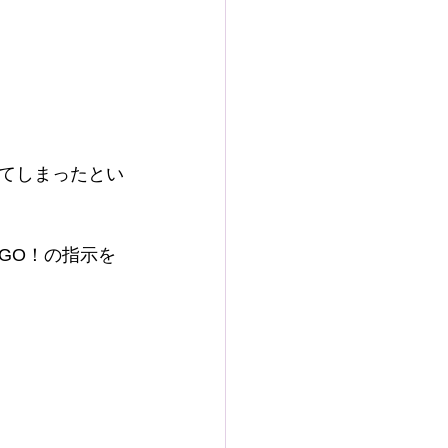
てしまったとい
GO！の指示を