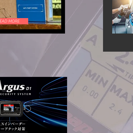
EAD MORE