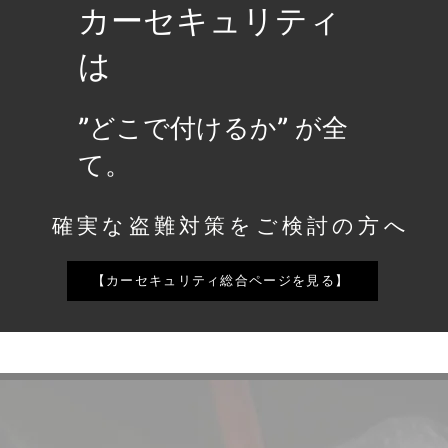
​カーセキュリティ
は
”どこで付けるか” が全
て。
確実な盗難対策をご検討の方へ
【カーセキュリティ総合ページを見る】