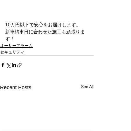
10万円以下で安心をお届けします。
新車納車日に合わせた施工も頑張りま
す！
オーサーアラーム
セキュリティ
See All
Recent Posts