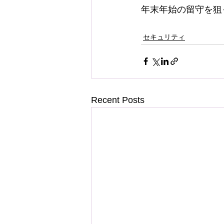
年末年始の留守を狙
セキュリティ
Recent Posts