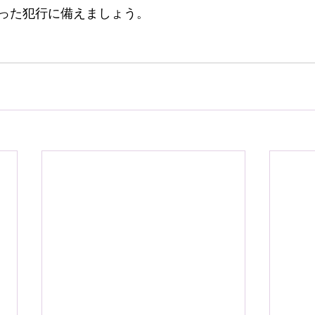
った犯行に備えましょう。