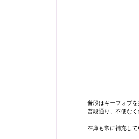
普段はキーフォブを
普段通り、不便なく
在庫も常に補充して