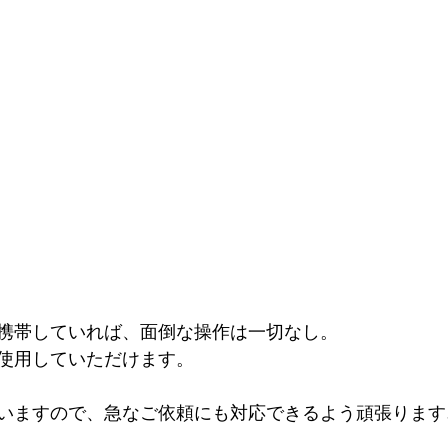
携帯していれば、面倒な操作は一切なし。
使用していただけます。
いますので、急なご依頼にも対応できるよう頑張ります