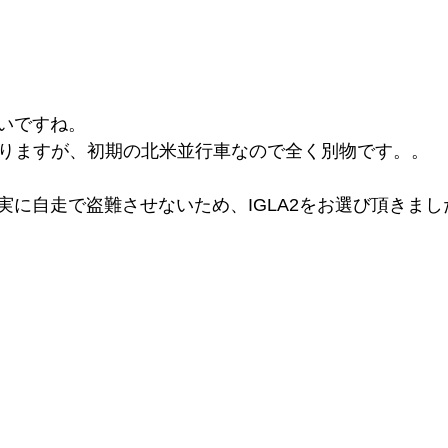
いですね。
がありますが、初期の北米並行車なので全く別物です。。
実に自走で盗難させないため、IGLA2をお選び頂きまし