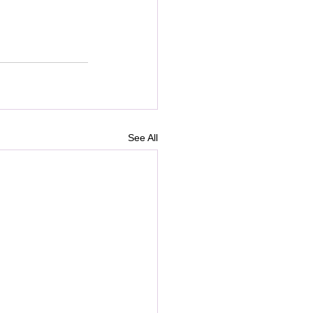
See All