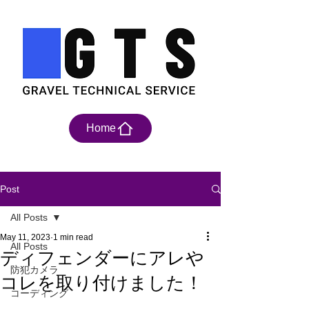
Home
Post
All Posts
May 11, 2023
1 min read
All Posts
ディフェンダーにアレや
防犯カメラ
コレを取り付けました！
コーディング