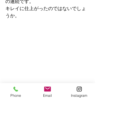
の連続です。
キレイに仕上がったのではないでしょ
うか。
用品取付
Phone
Email
Instagram
See All
Recent Posts