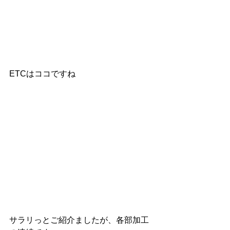
ETCはココですね
サラリっとご紹介ましたが、各部加工