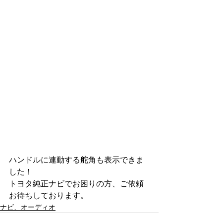
ハンドルに連動する舵角も表示できま
した！
トヨタ純正ナビでお困りの方、ご依頼
お待ちしております。
ナビ、オーディオ