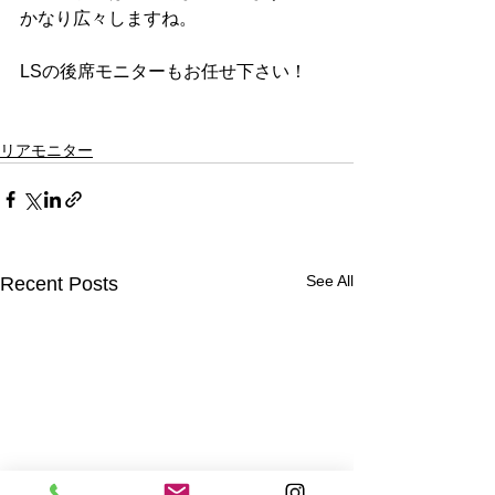
かなり広々しますね。
LSの後席モニターもお任せ下さい！
リアモニター
See All
Recent Posts