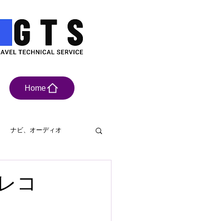
Home
ナビ、オーディオ
具
ドライブレコーダー
ラレコ