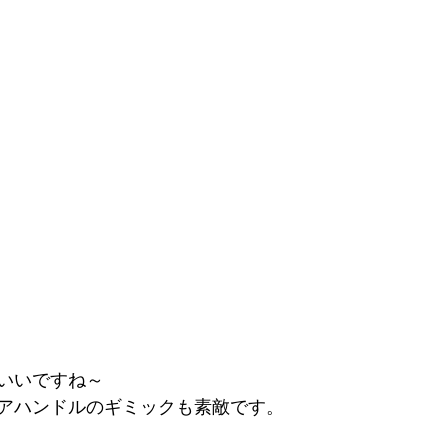
いいですね～
アハンドルのギミックも素敵です。