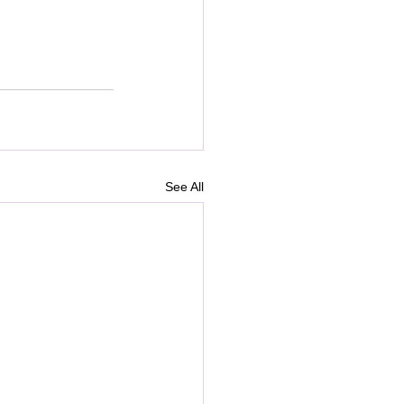
See All