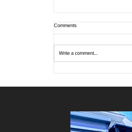
Comments
Write a comment...
【固定記事】ご依頼前に必ず
お読みください