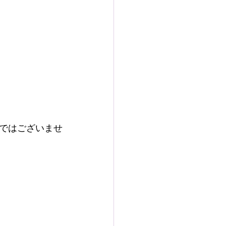
ではございませ