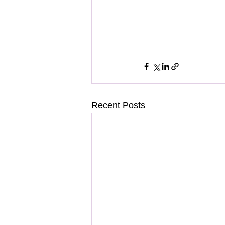
Recent Posts