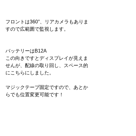
フロントは360°、リアカメラもありま
すので広範囲で監視します。
バッテリーはB12A
この向きですとディスプレイが見えま
せんが、配線の取り回し、スペース的
にこちらにしました。
マジックテープ固定ですので、あとか
らでも位置変更可能です！