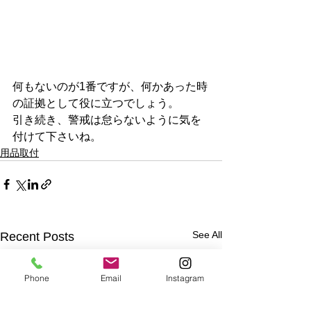
何もないのが1番ですが、何かあった時
の証拠として役に立つでしょう。
引き続き、警戒は怠らないように気を
付けて下さいね。
用品取付
See All
Recent Posts
Phone
Email
Instagram