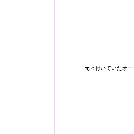
元々付いていたオー