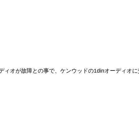
ディオが故障との事で、ケンウッドの1dinオーディオ