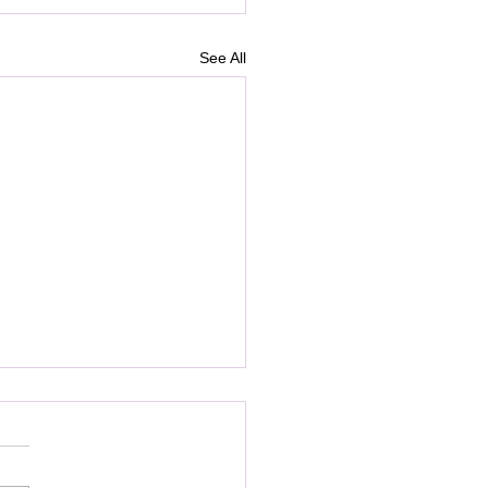
See All