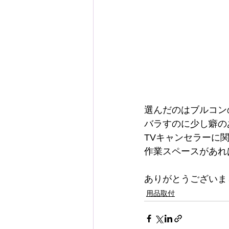
選んだのはブルコン
バラすのに少し癖の
TVキャンセラーに
作業スペースがあれ
ありがとうございま
用品取付