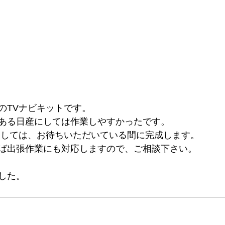
のTVナビキットです。
ある日産にしては作業しやすかったです。
関しては、お待ちいただいている間に完成します。
ば出張作業にも対応しますので、ご相談下さい。
した。