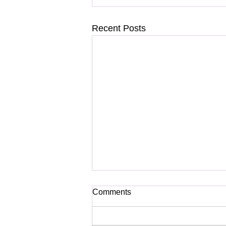
Recent Posts
Comments