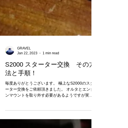
GRAVEL
Jan 22, 2023
1 min read
S2000 スターター交換 その方
法と手順！
毎度ありがとうございます。 極上なS2000のスタ