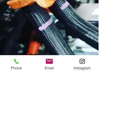
Phone
Email
Instagram