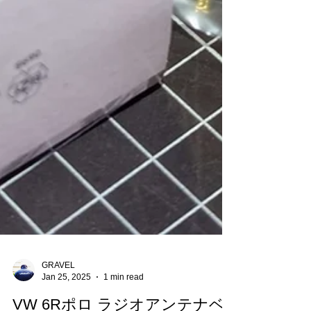
GRAVEL
Jan 25, 2025
1 min read