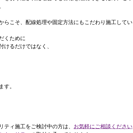
。
からこそ、配線処理や固定方法にもこだわり施工してい
だくために
付けるだけではなく、
ます。
リティ施工をご検討中の方は、
お気軽にご相談ください