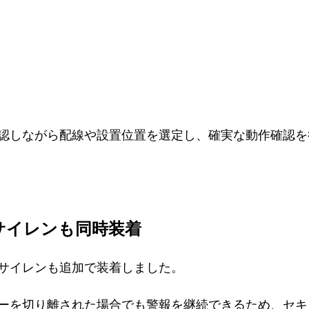
認しながら配線や設置位置を選定し、確実な動作確認を
サイレンも同時装着
サイレンも追加で装着しました。
ーを切り離された場合でも警報を継続できるため、セキ