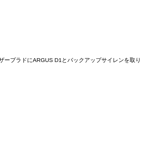
ザープラドにARGUS D1とバックアップサイレンを取