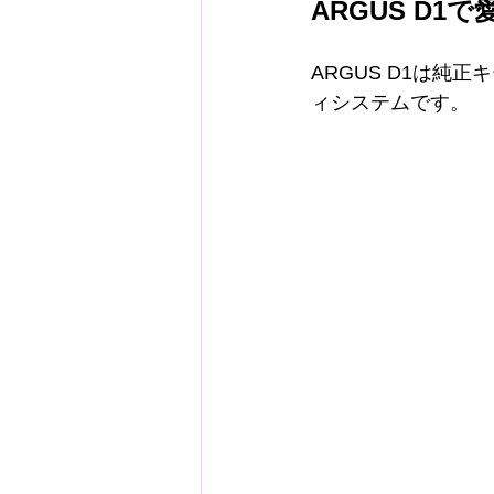
ARGUS D1
ARGUS D1は
ィシステムです。