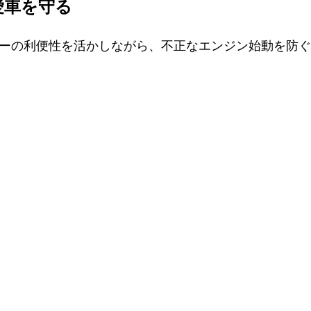
で愛車を守る
純正キーの利便性を活かしながら、不正なエンジン始動を防