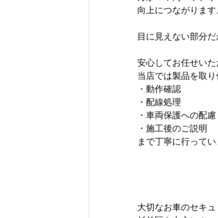
向上につながります
目に見えない部分だ
安心してお任せいた
当店では製品を取り
・動作確認
・配線処理
・車両保護への配慮
・施工後のご説明
まで丁寧に行ってい
大切なお車のセキュ