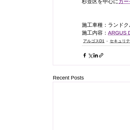
杉並区を中心に
カー
施工車種：ランドク
施工内容：
ARGUS 
アルゴスD1
セキュリテ
Recent Posts