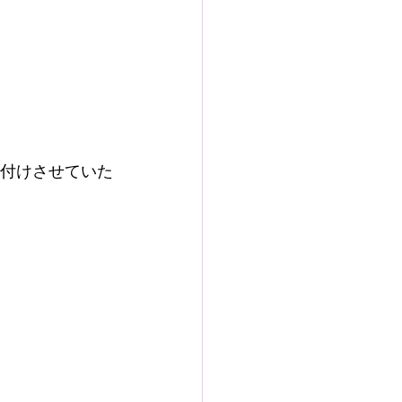
り付けさせていた