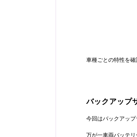
車種ごとの特性を確
バックアップ
今回はバックアップ
万が一車両バッテリ