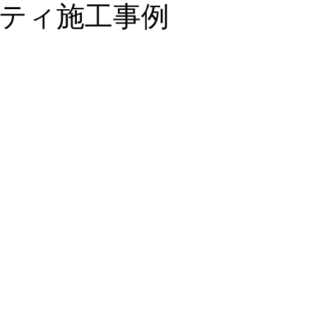
ティ施工事例