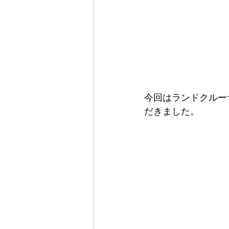
今回はランドクルー
だきました。