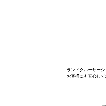
ランドクルーザーシ
お客様にも安心して