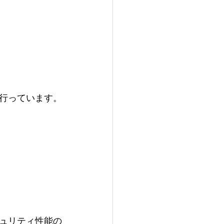
行っています。
ュリティ性能の