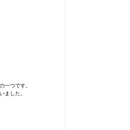
の一つです。
いました。