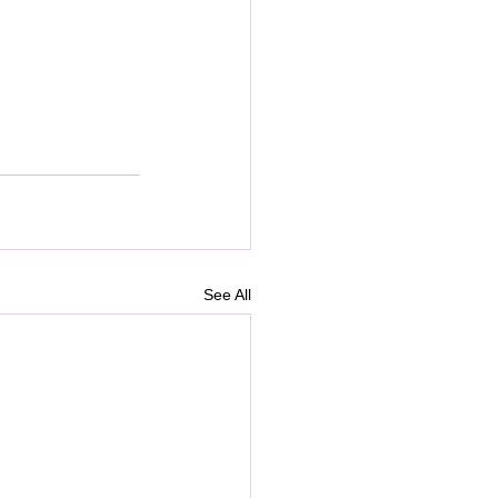
See All