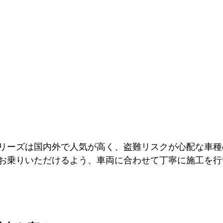
リーズは国内外で人気が高く、盗難リスクが心配な車種
お乗りいただけるよう、車両に合わせて丁寧に施工を行